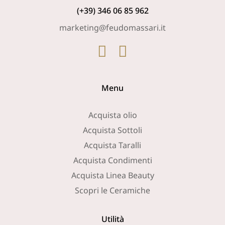
(+39) 346 06 85 962
marketing@feudomassari.it
Menu
Acquista olio
Acquista Sottoli
Acquista Taralli
Acquista Condimenti
Acquista Linea Beauty
Scopri le Ceramiche
Utilità