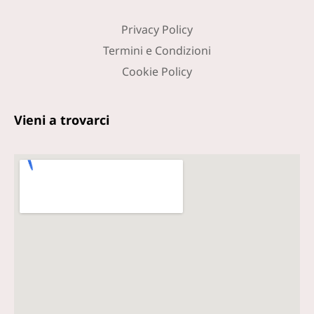
Privacy Policy
Termini e Condizioni
Cookie Policy
Vieni a trovarci