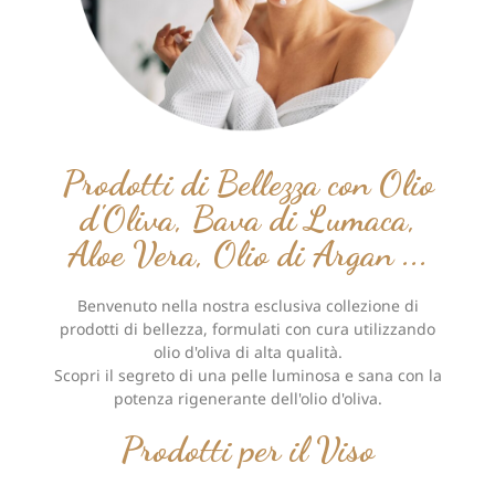
Prodotti di Bellezza con Olio
d'Oliva, Bava di Lumaca,
Aloe Vera, Olio di Argan ...
Benvenuto nella nostra esclusiva collezione di
prodotti di bellezza, formulati con cura utilizzando
olio d'oliva di alta qualità.
Scopri il segreto di una pelle luminosa e sana con la
potenza rigenerante dell'olio d'oliva.
Prodotti per il Viso