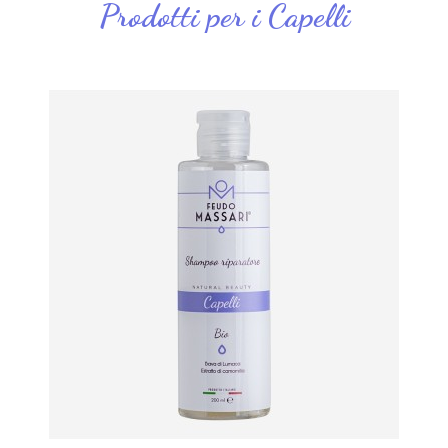
Prodotti per i Capelli