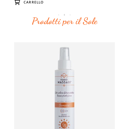
CARRELLO
Prodotti per il Sole