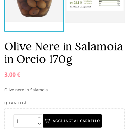
Olive Nere in Salamoia
in Orcio 170g
3,00 €
Olive nere in Salamoia
QUANTITÀ
AGGIUNGI AL CARRELLO