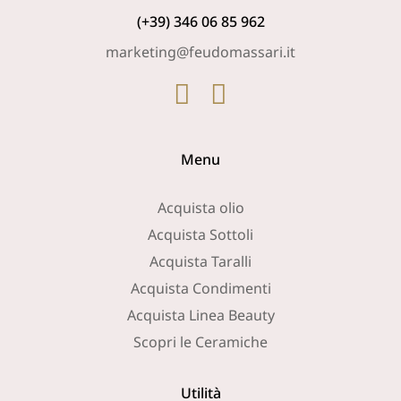
(+39) 346 06 85 962
marketing@feudomassari.it
Menu
Acquista olio
Acquista Sottoli
Acquista Taralli
Acquista Condimenti
Acquista Linea Beauty
Scopri le Ceramiche
Utilità