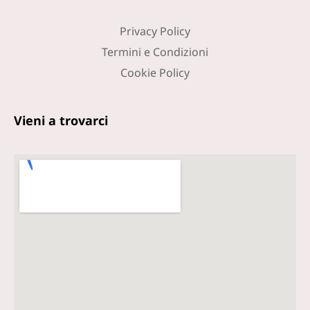
Privacy Policy
Termini e Condizioni
Cookie Policy
Vieni a trovarci