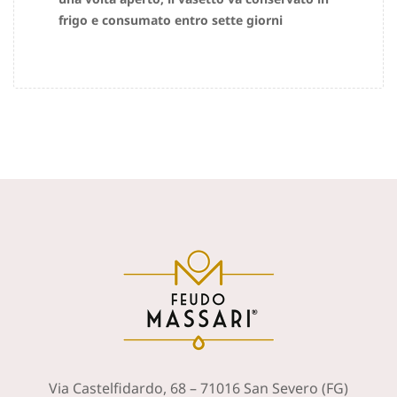
frigo e consumato entro sette giorni
Via Castelfidardo, 68 – 71016 San Severo (FG)