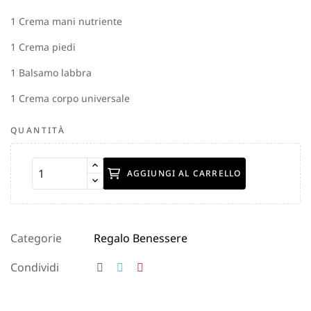
1 Crema mani nutriente
1 Crema piedi
1 Balsamo labbra
1 Crema corpo universale
QUANTITÀ
AGGIUNGI AL CARRELLO
Categorie
Regalo Benessere
Condividi