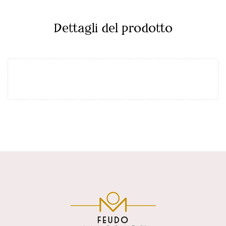
Dettagli del prodotto