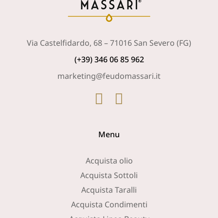
Via Castelfidardo, 68 – 71016 San Severo (FG)
(+39) 346 06 85 962
marketing@feudomassari.it
Menu
Acquista olio
Acquista Sottoli
Acquista Taralli
Acquista Condimenti