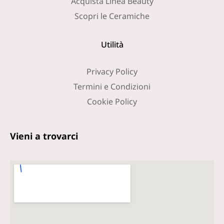
Acquista Linea Beauty
Scopri le Ceramiche
Utilità
Privacy Policy
Termini e Condizioni
Cookie Policy
Vieni a trovarci